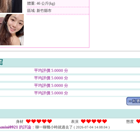
體重: 46 公斤(kg)
區域: 新竹縣市
平均評價 5.0000 分
平均評價 5.0000 分
平均評價 5.0000 分
平均評價 5.0000 分
身材
表演
態度
kmini0921
的評論：
聊一聊幾小時就過去了
( 2026-07-04 14:08:04 )